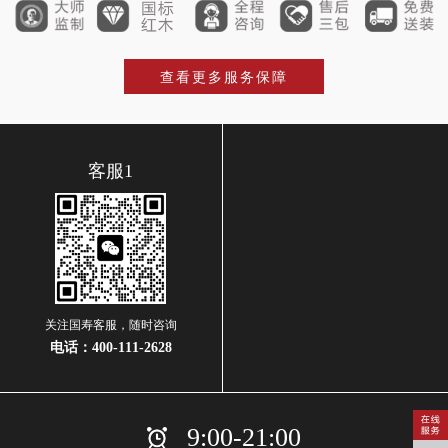
查看更多服务保障
客服1
关注国寿客服，随时咨询
电话：
400-111-2628
9:00-21:00