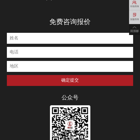
免费咨询报价
公众号