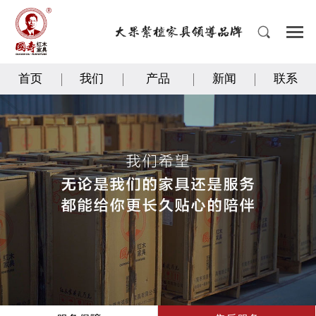
首页
我们
产品
新闻
联系