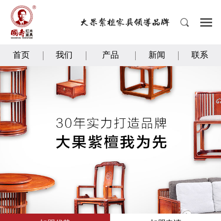
首页
我们
产品
新闻
联系