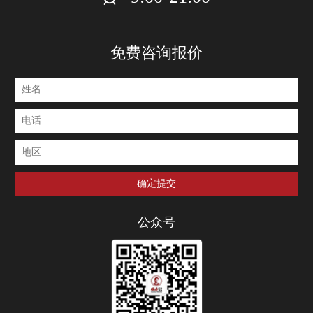
免费咨询报价
公众号