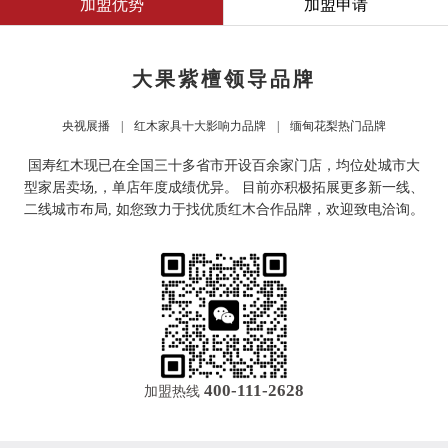
加盟优势
加盟申请
大果紫檀领导品牌
央视展播
|
红木家具十大影响力品牌
|
缅甸花梨热门品牌
国寿红木现已在全国三十多省市开设百余家门店，均位处城市大
型家居卖场,，单店年度成绩优异。 目前亦积极拓展更多新一线、
二线城市布局, 如您致力于找优质红木合作品牌，欢迎致电洽询。
400-111-2628
加盟热线