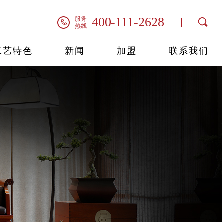
系列
技艺
纳士
品牌视频
茶室系列
艺术馆
400-111-2628
服务
联系我们
热线
工艺特色
新闻
加盟
联系我们
世外桃源
情
情
情
查看详情
查看详情
查看详情
查看详情
明轩系列
轩逸系列
君尚系列
桃源系列
查看详情