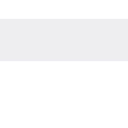
于我们
品牌特色
联系我们