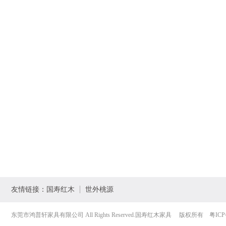
友情链接：
国寿红木
世外桃源
东莞市鸿普轩家具有限公司 All Rights Reserved.国寿红木家具
版权所有
粤ICP