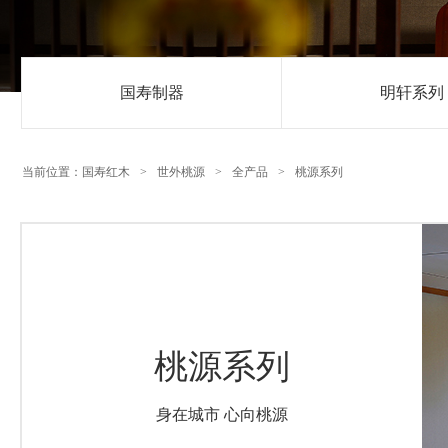
国寿制器
明轩系列
当前位置：
国寿红木
>
世外桃源
>
全产品
>
桃源系列
桃源系列
身在城市 心向桃源