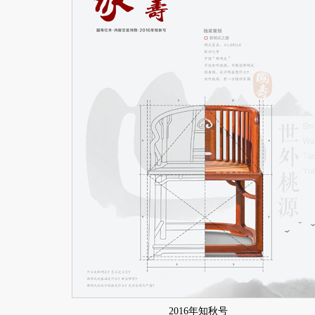
2016年知秋号