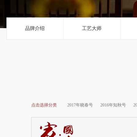
品牌介绍
工艺大师
点击选择分类
2017年晓春号
2016年知秋号
2