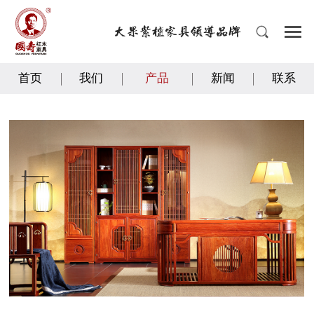
首页
我们
产品
新闻
联系