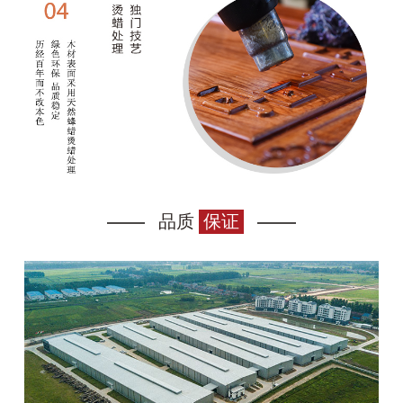
品质
保证