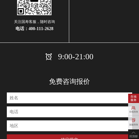
关注国寿客服，随时咨询
电话：
400-111-2628
9:00-21:00
免费咨询报价