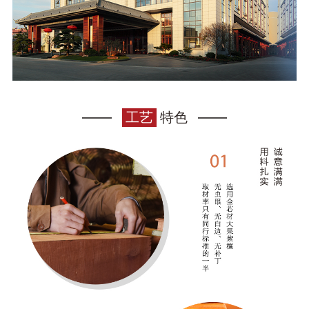
工艺
特色