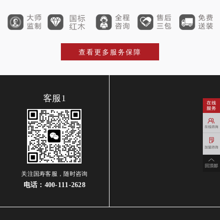
查看更多服务保障
客服1
关注国寿客服，随时咨询
电话：
400-111-2628