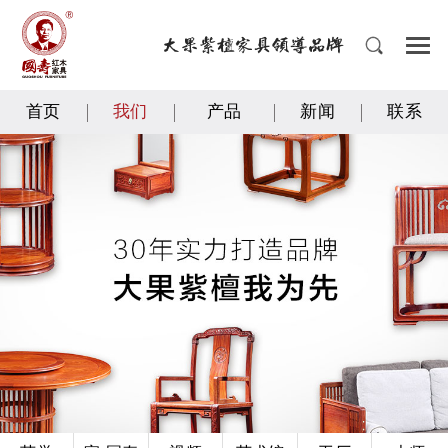
首页
我们
产品
新闻
联系