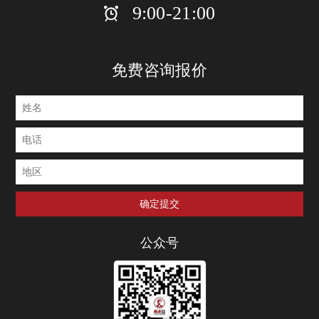
9:00-21:00
免费咨询报价
公众号