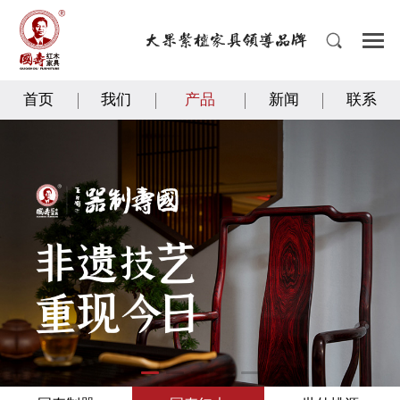
首页
我们
产品
新闻
联系