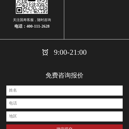
关注国寿客服，随时咨询
电话：
400-111-2628
9:00-21:00
免费咨询报价