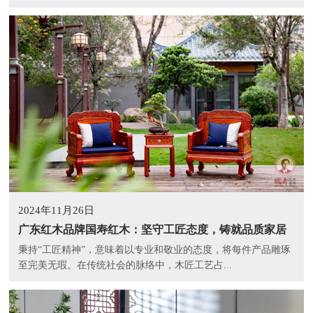
2024年11月26日
广东红木品牌国寿红木：坚守工匠态度，铸就品质家居
秉持“工匠精神”，意味着以专业和敬业的态度，将每件产品雕琢
至完美无瑕。在传统社会的脉络中，木匠工艺占...