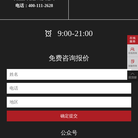
电话：
400-111-2628
9:00-21:00
免费咨询报价
公众号