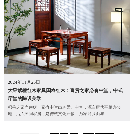
2024年11月25日
大果紫檀红木家具国寿红木：富贵之家必有中堂，中式
厅堂的陈设美学
积善之家有余庆，家有中堂出栋梁。中堂，源自唐代宰相办公
地，后入民间家居，是传统文化产物，乃家庭脸面与...