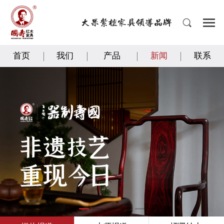
首页
我们
产品
新闻
联系