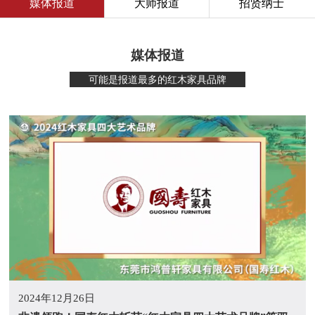
媒体报道
大师报道
招贤纳士
媒体报道
可能是报道最多的红木家具品牌
2024年12月26日