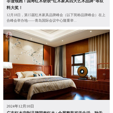
非遗领跑！国寿红木斩获“红木家具四大艺术品牌”等双
料大奖！
12月18日，第15届红木家具品牌峰会（以下简称品牌峰会）在上
合峰会举办地——青岛国际会议中心隆重举...
2024年12月10日