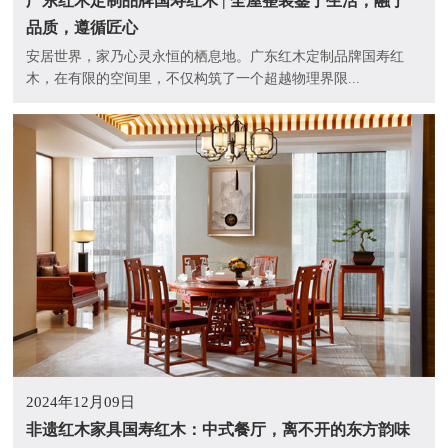
广东红木定制品牌国寿红木 | 全屋整装鉴于生活，融于
品质，遵循匠心
安居世界，家乃心灵永恒的栖息地。广东红木定制品牌国寿红
木，在有限的空间里，不仅构筑了一个超越物理界限...
2024年12月09日
非遗红木家具国寿红木：中式餐厅，离不开的东方韵味