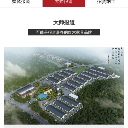
媒体报道
大师报道
招贤纳士
大师报道
可能是报道最多的红木家具品牌