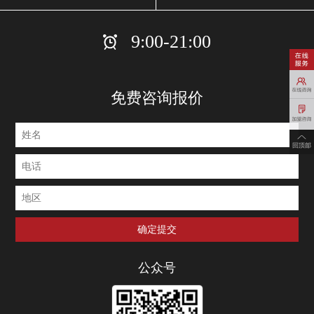
9:00-21:00
免费咨询报价
公众号