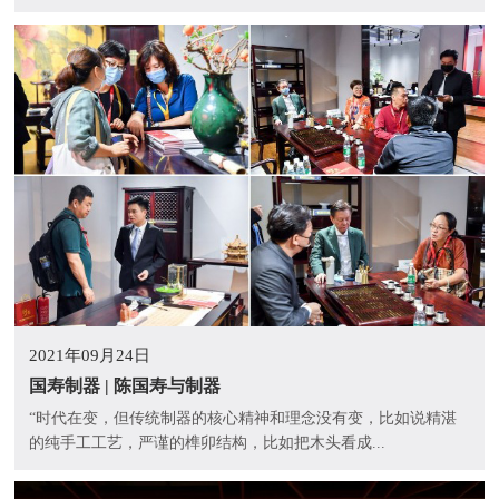
2021年09月24日
国寿制器 | 陈国寿与制器
“时代在变，但传统制器的核心精神和理念没有变，比如说精湛
的纯手工工艺，严谨的榫卯结构，比如把木头看成...