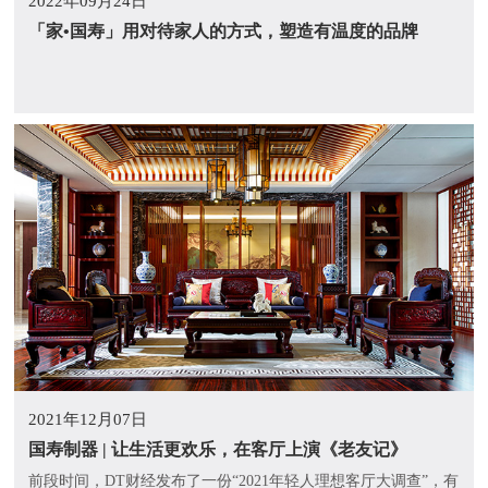
2022年09月24日
「家•国寿」用对待家人的方式，塑造有温度的品牌
2021年12月07日
国寿制器 | 让生活更欢乐，在客厅上演《老友记》
前段时间，DT财经发布了一份“2021年轻人理想客厅大调查”，有