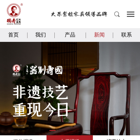
首页
我们
产品
新闻
联系