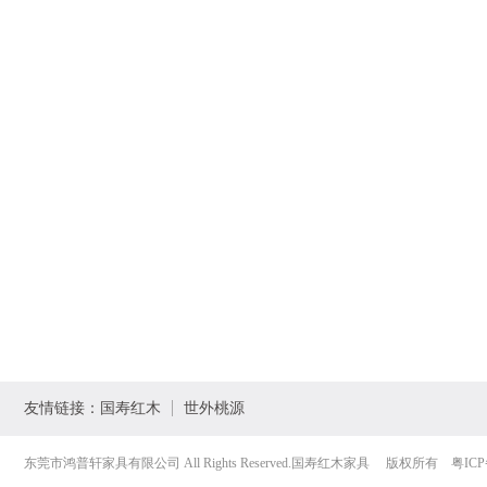
友情链接：
国寿红木
世外桃源
东莞市鸿普轩家具有限公司 All Rights Reserved.国寿红木家具
版权所有
粤ICP