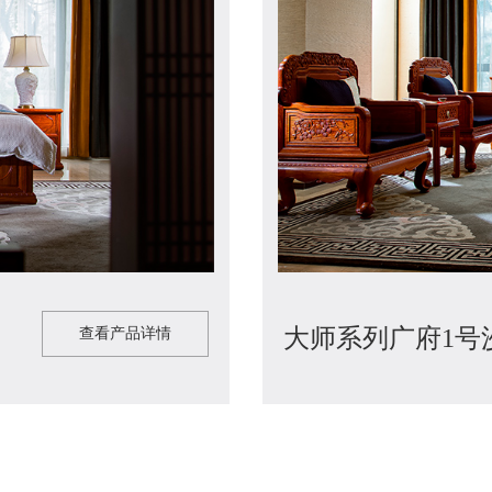
查看产品详情