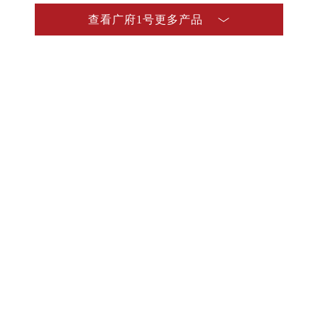
查看广府1号更多产品